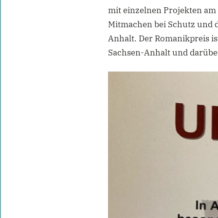
mit einzelnen Projekten am
Mitmachen bei Schutz und 
Anhalt. Der Romanikpreis is
Sachsen-Anhalt und darüber